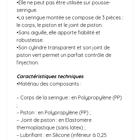
•Elle ne peut pas être utilisée sur pousse-
seringue.
•La seringue montée se compose de 3 pièces :
le corps, le piston et le joint de piston.
•Sans aiguille, elle apporte fiabilité et
robustesse.
•Son cylindre transparent et son joint de
piston vert permet un parfait contrôle de
l’injection.
Caractéristiques techniques
•Matériau des composants :
– Corps de la seringue : en Polypropylène (PP)
;
– Piston : en Polypropylène (PP) ;
– Joint de piston : en Elastomère
thermoplastique (sans latex) ;
– Lubrifiant : en Silicone (inférieur à 0,25