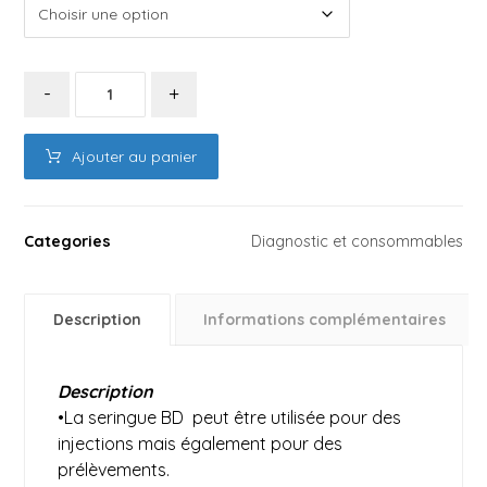
-
+
Ajouter au panier
Categories
Diagnostic et consommables
Description
Informations complémentaires
Description
•La seringue BD peut être utilisée pour des
injections mais également pour des
prélèvements.