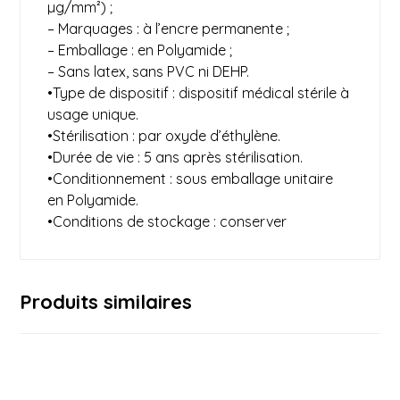
µg/mm²) ;
– Marquages : à l’encre permanente ;
– Emballage : en Polyamide ;
– Sans latex, sans PVC ni DEHP.
•Type de dispositif : dispositif médical stérile à
usage unique.
•Stérilisation : par oxyde d’éthylène.
•Durée de vie : 5 ans après stérilisation.
•Conditionnement : sous emballage unitaire
en Polyamide.
•Conditions de stockage : conserver
Produits similaires