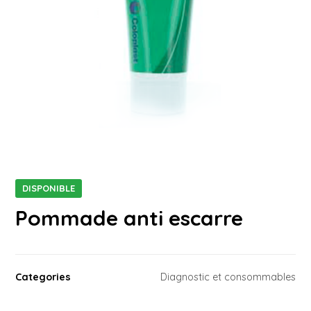
DISPONIBLE
Pommade anti escarre
Categories
Diagnostic et consommables