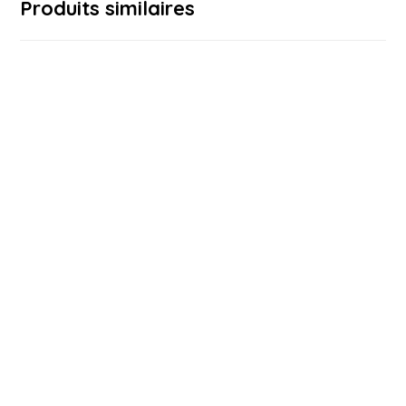
Produits similaires