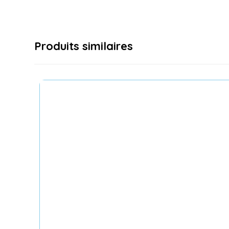
Produits similaires