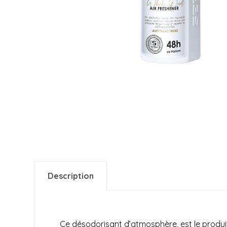
Description
Ce désodorisant d’atmosphère, est le produit 