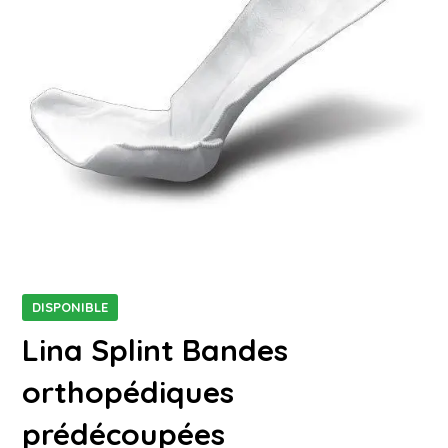
DISPONIBLE
Lina Splint Bandes
orthopédiques
prédécoupées