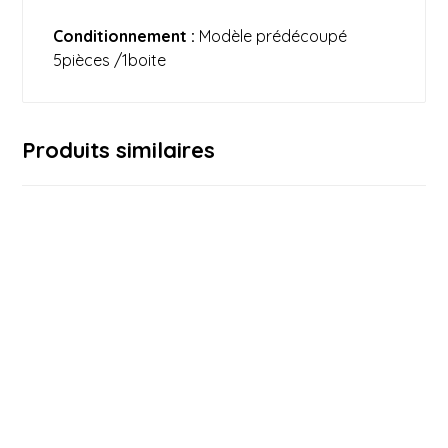
Conditionnement :
Modèle prédécoupé
5pièces /1boite
Produits similaires