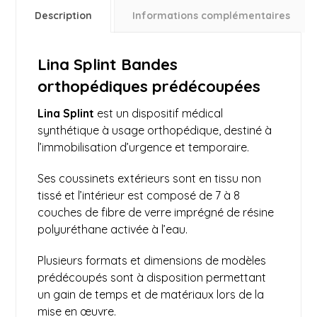
Description
Informations complémentaires
Lina Splint Bandes
orthopédiques prédécoupées
Lina Splint
est un dispositif médical
synthétique à usage orthopédique, destiné à
l’immobilisation d’urgence et temporaire.
Ses coussinets extérieurs sont en tissu non
tissé et l’intérieur est composé de 7 à 8
couches de fibre de verre imprégné de résine
polyuréthane activée à l’eau.
Plusieurs formats et dimensions de modèles
prédécoupés sont à disposition permettant
un gain de temps et de matériaux lors de la
mise en œuvre.