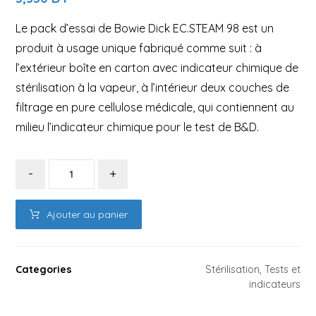
Le pack d’essai de Bowie Dick EC.STEAM 98 est un
produit à usage unique fabriqué comme suit : à
l’extérieur boîte en carton avec indicateur chimique de
stérilisation à la vapeur, à l’intérieur deux couches de
filtrage en pure cellulose médicale, qui contiennent au
milieu l’indicateur chimique pour le test de B&D.
-
+
Ajouter au panier
Categories
Stérilisation
,
Tests et
indicateurs