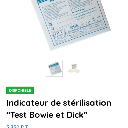
DISPONIBLE
Indicateur de stérilisation
“Test Bowie et Dick”
5,350
DT