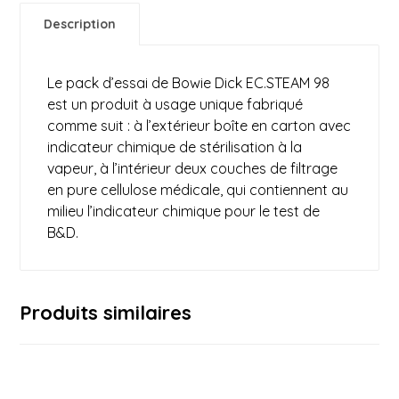
Description
Le pack d’essai de Bowie Dick EC.STEAM 98
est un produit à usage unique fabriqué
comme suit : à l’extérieur boîte en carton avec
indicateur chimique de stérilisation à la
vapeur, à l’intérieur deux couches de filtrage
en pure cellulose médicale, qui contiennent au
milieu l’indicateur chimique pour le test de
B&D.
Produits similaires