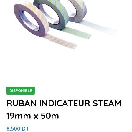
DISPONIBLE
RUBAN INDICATEUR STEAM
19mm x 50m
8,500
DT