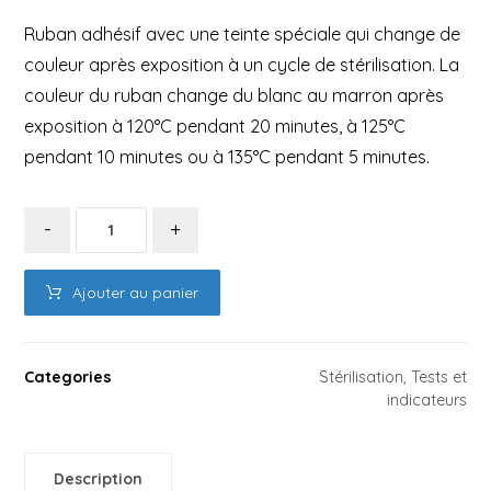
Ruban adhésif avec une teinte spéciale qui change de
couleur après exposition à un cycle de stérilisation. La
couleur du ruban change du blanc au marron après
exposition à 120°C pendant 20 minutes, à 125°C
pendant 10 minutes ou à 135°C pendant 5 minutes.
-
+
Ajouter au panier
Categories
Stérilisation
,
Tests et
indicateurs
Description