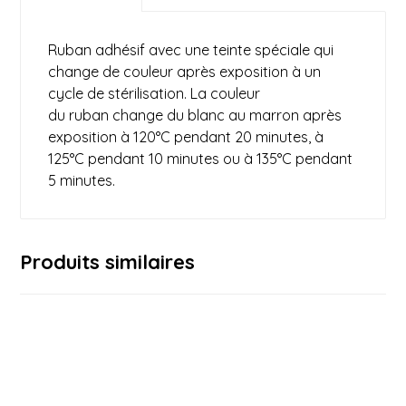
Ruban adhésif avec une teinte spéciale qui
change de couleur après exposition à un
cycle de stérilisation. La couleur
du ruban change du blanc au marron après
exposition à 120°C pendant 20 minutes, à
125°C pendant 10 minutes ou à 135°C pendant
5 minutes.
Produits similaires