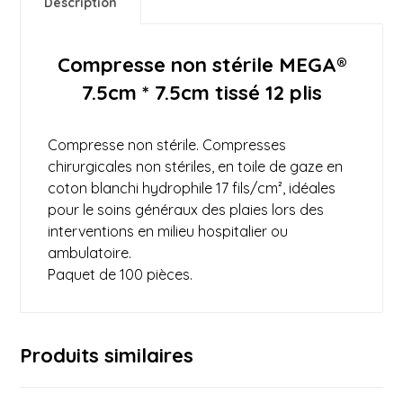
Description
Compresse non stérile MEGA®
7.5cm * 7.5cm tissé 12 plis
Compresse non stérile. Compresses
chirurgicales
non stériles, en toile de gaze en
coton blanchi hydrophile 17 fils/cm², idéales
pour le soins généraux des plaies lors des
interventions en milieu hospitalier ou
ambulatoire.
Paquet de 100 pièces.
Produits similaires