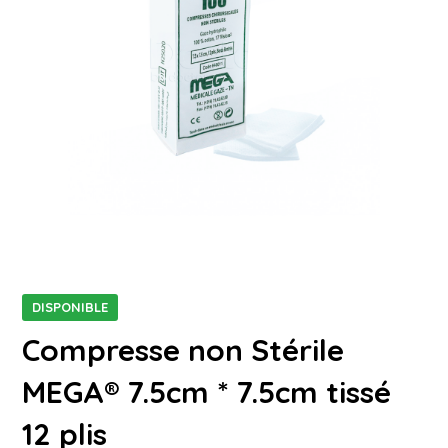
DISPONIBLE
Compresse non Stérile
MEGA® 7.5cm * 7.5cm tissé
12 plis