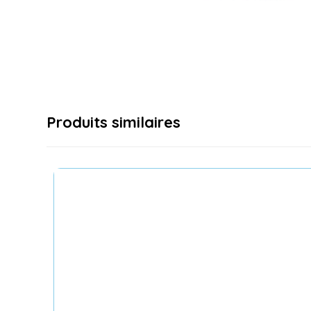
Produits similaires