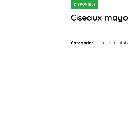
DISPONIBLE
Ciseaux mayo
Categories
Instrumentat