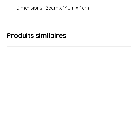
Dimensions : 25cm x 14cm x 4cm
Produits similaires