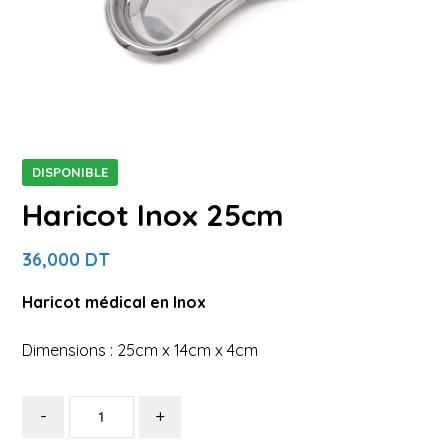
DISPONIBLE
Haricot Inox 25cm
36,000
DT
Haricot médical
en Inox
Dimensions : 25cm x 14cm x 4cm
-
+