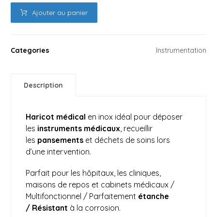
Ajouter au panier
Categories
Instrumentation
Description
Haricot médical
en inox idéal pour déposer
les
instruments médicaux
, recueillir
les
pansements
et déchets de soins lors
d’une intervention.
Parfait pour les hôpitaux, les cliniques,
maisons de repos et cabinets médicaux /
Multifonctionnel / Parfaitement
étanche
/
Résistant
à la corrosion.