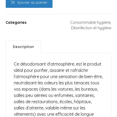
Ajouter au panier
Categories
Consommable hygiène
,
Désinfection et hygiène
Description
Ce désodorisant d’atmosphère, est le produit
idéal pour purifier, assainir et rafraîchir
l’atmosphère pour une sensation de bien-être,
neutralisant les odeurs les plus tenaces tous
vos espaces (dans les voitures, les bureaux,
salles peu aérées ou enfumées, sanitaires,
salles de restaurations, écoles, hôpitaux,
salles d’attente, valable même sur les
vêtements) avec une efficacité de longue