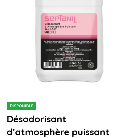
DISPONIBLE
Désodorisant
d’atmosphère puissant