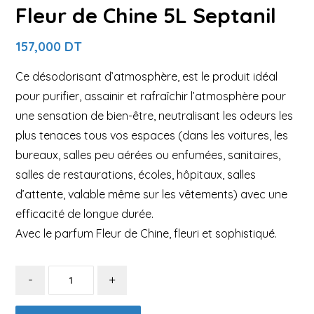
Fleur de Chine 5L Septanil
157,000
DT
Ce désodorisant d’atmosphère, est le produit idéal
pour purifier, assainir et rafraîchir l’atmosphère pour
une sensation de bien-être, neutralisant les odeurs les
plus tenaces tous vos espaces (dans les voitures, les
bureaux, salles peu aérées ou enfumées, sanitaires,
salles de restaurations, écoles, hôpitaux, salles
d’attente, valable même sur les vêtements) avec une
efficacité de longue durée.
Avec le parfum Fleur de Chine, fleuri et sophistiqué.
-
+