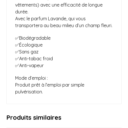
vêtements) avec une efficacité de longue
durée.
Avec le parfum Lavande, qui vous
transportera au beau milieu d’un champ fleuri.
✅Biodégradable
✅Écologique
✅Sans gaz
✅Anti-tabac froid
✅Anti-vapeur
Mode d’emploi :
Produit prêt à l’emploi par simple
pulvérisation.
Produits similaires