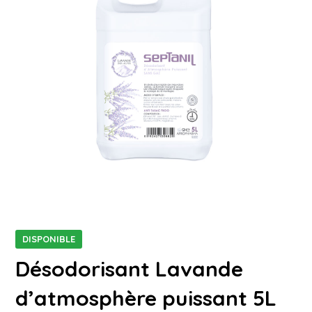
DISPONIBLE
Désodorisant Lavande
d’atmosphère puissant 5L