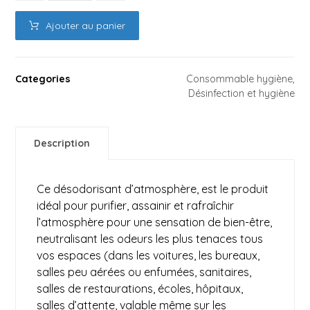
Ajouter au panier
Categories
Consommable hygiène
,
Désinfection et hygiène
Description
Ce désodorisant d’atmosphère, est le produit
idéal pour purifier, assainir et rafraîchir
l’atmosphère pour une sensation de bien-être,
neutralisant les odeurs les plus tenaces tous
vos espaces (dans les voitures, les bureaux,
salles peu aérées ou enfumées, sanitaires,
salles de restaurations, écoles, hôpitaux,
salles d’attente, valable même sur les