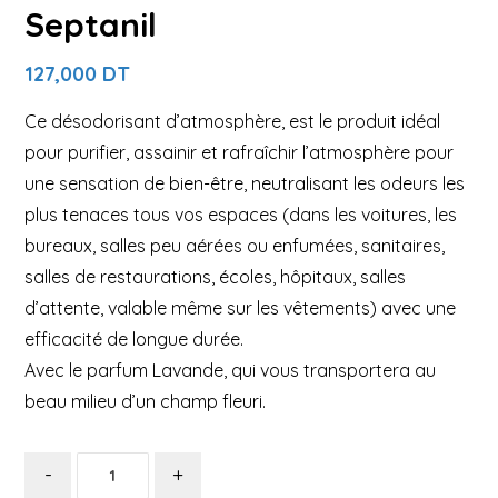
Septanil
127,000
DT
Ce désodorisant d’atmosphère, est le produit idéal
pour purifier, assainir et rafraîchir l’atmosphère pour
une sensation de bien-être, neutralisant les odeurs les
plus tenaces tous vos espaces (dans les voitures, les
bureaux, salles peu aérées ou enfumées, sanitaires,
salles de restaurations, écoles, hôpitaux, salles
d’attente, valable même sur les vêtements) avec une
efficacité de longue durée.
Avec le parfum Lavande, qui vous transportera au
beau milieu d’un champ fleuri.
-
+