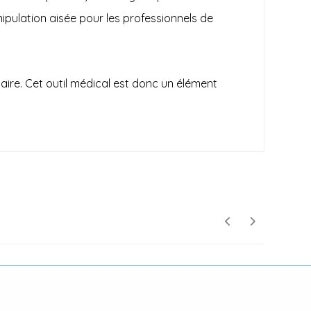
ipulation aisée pour les professionnels de
laire. Cet outil médical est donc un élément