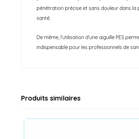
pénétration précise et sans douleur dans la 
santé.
De même, l’utilisation d’une aiguille PES perm
indispensable pour les
professionnels
de sant
Produits similaires