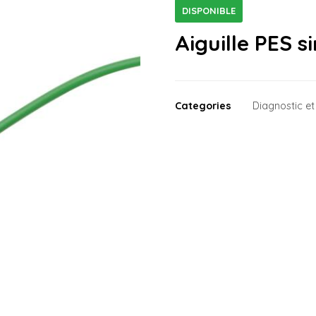
DISPONIBLE
Aiguille PES s
Categories
Diagnostic 