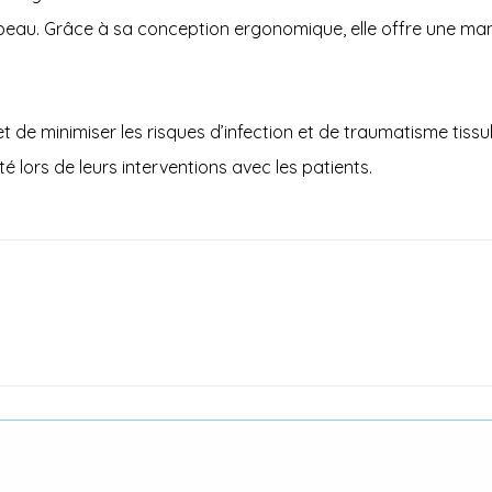
peau. Grâce à sa conception ergonomique, elle offre une man
et de minimiser les risques d’infection et de traumatisme tissu
é lors de leurs interventions avec les patients.