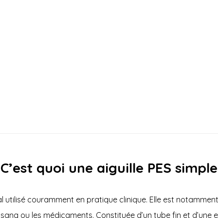
C’est quoi une aiguille PES simple
l
utilisé couramment en pratique clinique. Elle est notamment 
 sang ou les médicaments. Constituée d’un tube fin et d’une e