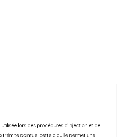
utilisée lors des procédures d’injection et de
xtrémité pointue, cette aiguille permet une