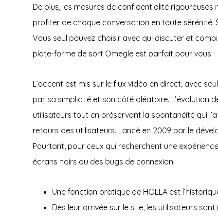
De plus, les mesures de confidentialité rigoureuses 
profiter de chaque conversation en toute sérénité.
Vous seul pouvez choisir avec qui discuter et comb
plate-forme de sort Omegle est parfait pour vous.
L’accent est mis sur le flux vidéo en direct, avec s
par sa simplicité et son côté aléatoire. L’évoluti
utilisateurs tout en préservant la spontanéité qui l’a
retours des utilisateurs. Lancé en 2009 par le dév
Pourtant, pour ceux qui recherchent une expérience 
écrans noirs ou des bugs de connexion.
Une fonction pratique de HOLLA est l’histori
Dès leur arrivée sur le site, les utilisateurs 