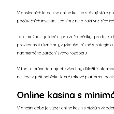
V posledních letech se online kasina stávají stále 
počátečních investic. Jedním z nejatraktivnějších ře
Tato možnost je ideální pro začátečníky i pro ty, kte
prozkoumat různé hry, vyzkoušet různé strategie a z
nadměrného zatížení svého rozpočtu.
V tomto průvodci najdete všechny důležité informac
nejlépe využít nabídky, které takové platformy pos
Online kasina s minim
V dnešní době je výběr online kasin s nízkým vkladem