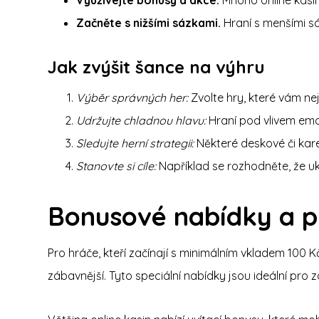
Využívejte bonusy a akce.
Mnoho online kasin 
Začněte s nižšími sázkami.
Hraní s menšími sá
Jak zvýšit šance na výhru
Výběr správných her:
Zvolte hry, které vám nejv
Udržujte chladnou hlavu:
Hraní pod vlivem emo
Sledujte herní strategii:
Některé deskové či kar
Stanovte si cíle:
Například se rozhodněte, že uk
Bonusové nabídky a p
Pro hráče, kteří začínají s minimálním vkladem 100 
zábavnější. Tyto speciální nabídky jsou ideální pro z