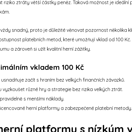
riziko ztráty větší částky peněz. Taková možnost je ideální p
tkám.
dy snadný, proto je důležité věnovat pozornost několika klíč
ostupnost platebních metod, které umožňují vklad od 100 Kč.
u a zároveň si užít kvalitní herní zážitky.
inimálním vkladem 100 Kč
d usnadňuje začít s hraním bez velkých finančních závazků.
 vyzkoušet různé hry a strategie bez rizika velkých ztrát.
pravidelně s menšími náklady.
í licencované herní platformy a zabezpečené platební metody
í herní platformu s nízkým