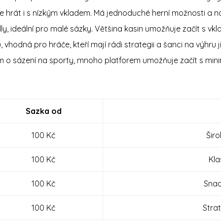
lze hrát i s nízkým vkladem. Má jednoduché herní možnosti a n
ly, ideální pro malé sázky. Většina kasin umožňuje začít s vk
odná pro hráče, kteří mají rádi strategii a šanci na výhru j
 o sázení na sporty, mnoho platforem umožňuje začít s mini
Sazka od
100 Kč
Šir
100 Kč
Kla
100 Kč
Snad
100 Kč
Stra