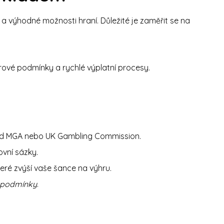
a výhodné možnosti hraní. Důležité je zaměřit se na
férové podmínky a rychlé výplatní procesy.
klad MGA nebo UK Gambling Commission.
ovní sázky.
eré zvýší vaše šance na výhru.
í podmínky
.