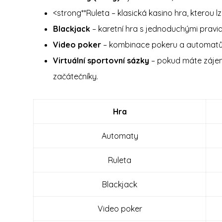
<strong**Ruleta – klasická kasino hra, kterou 
Blackjack
– karetní hra s jednoduchými pravid
Video poker
– kombinace pokeru a automatů, vh
Virtuální sportovní sázky
– pokud máte zájem
začátečníky.
Hra
Automaty
Ruleta
Blackjack
Video poker