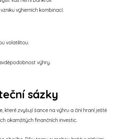
ýšit váš herní bankroll.
 vzniku výherních kombinací.
u volatilitou.
pravděpodobnost výhry.
teční sázky
které zvyšují šance na výhru a činí hraní ještě
ých okamžitých finančních investic.