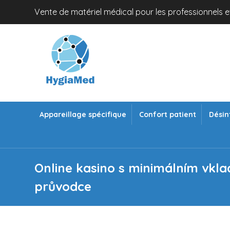
Vente de matériel médical pour les professionnels et
Appareillage spécifique
Confort patient
Désin
Online kasino s minimálním vkl
průvodce