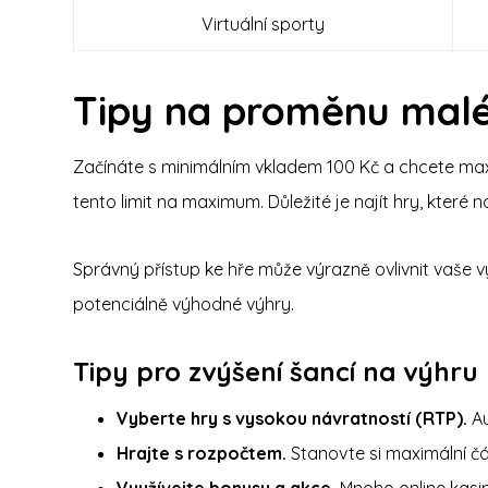
Virtuální sporty
Tipy na proměnu malé
Začínáte s minimálním vkladem 100 Kč a chcete max
tento limit na maximum. Důležité je najít hry, které n
Správný přístup ke hře může výrazně ovlivnit vaše v
potenciálně výhodné výhry.
Tipy pro zvýšení šancí na výhru
Vyberte hry s vysokou návratností (RTP).
Au
Hrajte s rozpočtem.
Stanovte si maximální čás