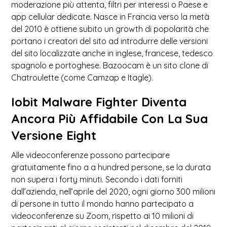
moderazione più attenta, filtri per interessi o Paese e
app cellular dedicate. Nasce in Francia verso la metà
del 2010 è ottiene subito un growth di popolarità che
portano i creatori del sito ad introdurre delle versioni
del sito localizzate anche in inglese, francese, tedesco
spagnolo e portoghese. Bazoocam è un sito clone di
Chatroulette (come Camzap e Itagle).
Iobit Malware Fighter Diventa
Ancora Più Affidabile Con La Sua
Versione Eight
Alle videoconferenze possono partecipare
gratuitamente fino a a hundred persone, se la durata
non supera i forty minuti. Secondo i dati forniti
dall’azienda, nell’aprile del 2020, ogni giorno 300 milioni
di persone in tutto il mondo hanno partecipato a
videoconferenze su Zoom, rispetto ai 10 milioni di