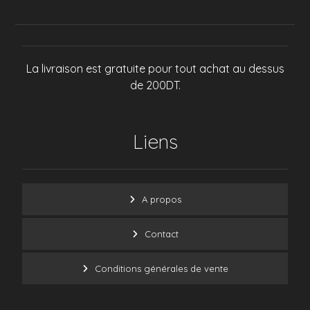
La livraison est gratuite pour tout achat au dessus
de 200DT.
Liens
A propos
Contact
Conditions générales de vente