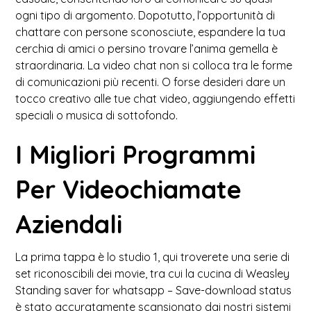
ogni tipo di argomento. Dopotutto, l’opportunità di
chattare con persone sconosciute, espandere la tua
cerchia di amici o persino trovare l’anima gemella è
straordinaria. La video chat non si colloca tra le forme
di comunicazioni più recenti. O forse desideri dare un
tocco creativo alle tue chat video, aggiungendo effetti
speciali o musica di sottofondo.
I Migliori Programmi
Per Videochiamate
Aziendali
La prima tappa è lo studio 1, qui troverete una serie di
set riconoscibili dei movie, tra cui la cucina di Weasley
Standing saver for whatsapp – Save-download status
è stato accuratamente scansionato dai nostri sistemi