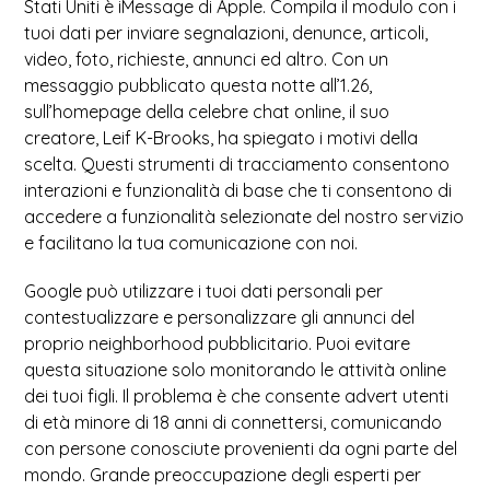
Stati Uniti è iMessage di Apple. Compila il modulo con i
tuoi dati per inviare segnalazioni, denunce, articoli,
video, foto, richieste, annunci ed altro. Con un
messaggio pubblicato questa notte all’1.26,
sull’homepage della celebre chat online, il suo
creatore, Leif K-Brooks, ha spiegato i motivi della
scelta. Questi strumenti di tracciamento consentono
interazioni e funzionalità di base che ti consentono di
accedere a funzionalità selezionate del nostro servizio
e facilitano la tua comunicazione con noi.
Google può utilizzare i tuoi dati personali per
contestualizzare e personalizzare gli annunci del
proprio neighborhood pubblicitario. Puoi evitare
questa situazione solo monitorando le attività online
dei tuoi figli. Il problema è che consente advert utenti
di età minore di 18 anni di connettersi, comunicando
con persone conosciute provenienti da ogni parte del
mondo. Grande preoccupazione degli esperti per