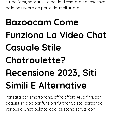
sul da farsi, soprattutto per la dichiarata conoscenza
della password da parte del malfattore.
Bazoocam Come
Funziona La Video Chat
Casuale Stile
Chatroulette?
Recensione 2023, Siti
Simili E Alternative
Pensata per smartphone, offre effetti AR e filtri, con
acquisti in-app per funzioni further. Se stai cercando
various a Chatroulette, oggi esistono servizi con