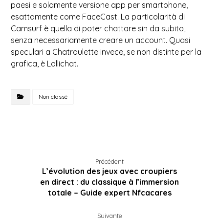
paesi e solamente versione app per smartphone,
esattamente come FaceCast. La particolarità di
Camsurf è quella di poter chattare sin da subito,
senza necessariamente creare un account. Quasi
speculari a Chatroulette invece, se non distinte per la
grafica, è Lollichat.
Non classé
Précédent
L’évolution des jeux avec croupiers
en direct : du classique à l’immersion
totale – Guide expert Nfcacares
Suivante