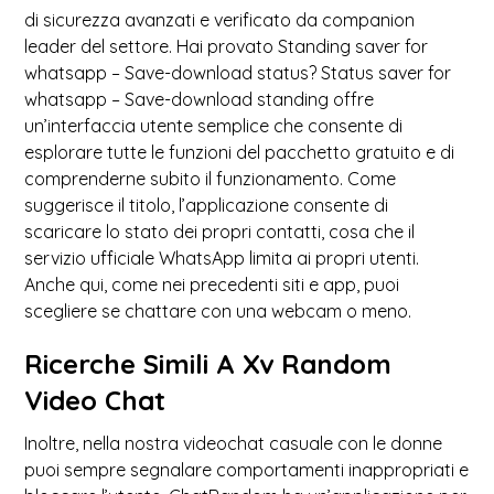
di sicurezza avanzati e verificato da companion
leader del settore. Hai provato Standing saver for
whatsapp – Save-download status? Status saver for
whatsapp – Save-download standing offre
un’interfaccia utente semplice che consente di
esplorare tutte le funzioni del pacchetto gratuito e di
comprenderne subito il funzionamento. Come
suggerisce il titolo, l’applicazione consente di
scaricare lo stato dei propri contatti, cosa che il
servizio ufficiale WhatsApp limita ai propri utenti.
Anche qui, come nei precedenti siti e app, puoi
scegliere se chattare con una webcam o meno.
Ricerche Simili A Xv Random
Video Chat
Inoltre, nella nostra videochat casuale con le donne
puoi sempre segnalare comportamenti inappropriati e