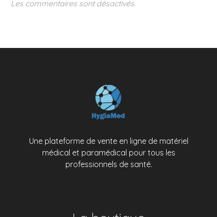
Les commentaires sont désactivés.
Une plateforme de vente en ligne de matériel
médical et paramédical pour tous les
professionnels de santé.