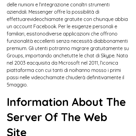
delle riunioni e l’integrazione conaltri strumenti
aziendali. Messenger offre la possibilità di
effettuarevideochiamate gratuite con chiunque abbia
un account Facebook. Per le esigenze personali e
familiari, esistonodiverse applicazioni che offrono
funzionalità eccellenti senza necessità diabbonamenti
premium. Gli utenti potranno migrare gratuitamente su
Groups, importando anchetutte le chat di Skype. Nata
nel 2003 eacquisita da Microsoft nel 2011, l’iconica
piattaforma con cui tanti di noihanno mosso i primi
passi nelle videochiamate chiuderà definitivamente il
5maggio.
Information About The
Server Of The Web
Site