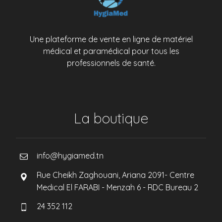
Une plateforme de vente en ligne de matériel
médical et paramédical pour tous les
professionnels de santé.
La boutique
info@hygiamed.tn
Rue Cheikh Zaghouani, Ariana 2091- Centre
Medical El FARABI - Menzah 6 - RDC Bureau 2
24 352 112