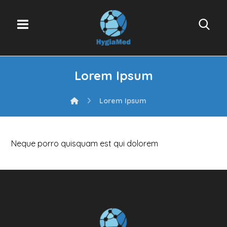
Lorem Ipsum
Lorem Ipsum
Neque porro quisquam est qui dolorem