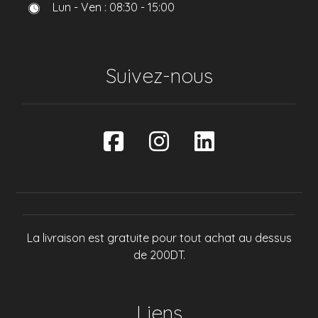
Lun - Ven : 08:30 - 15:00
Suivez-nous
La livraison est gratuite pour tout achat au dessus
de 200DT.
Liens