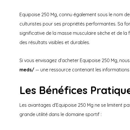
Equipoise 250 Mg, connu également sous le nom de B
culturistes pour ses propriétés performantes. Sa fo
significative de la masse musculaire sèche et de la 
des résultats visibles et durables.
Si vous envisagez d’acheter Equipoise 250 Mg, no
meds/
— une ressource contenant les informations 
Les Bénéfices Pratiqu
Les avantages d’Equipoise 250 Mg ne se limitent pas
grande utilité dans le domaine sportif :