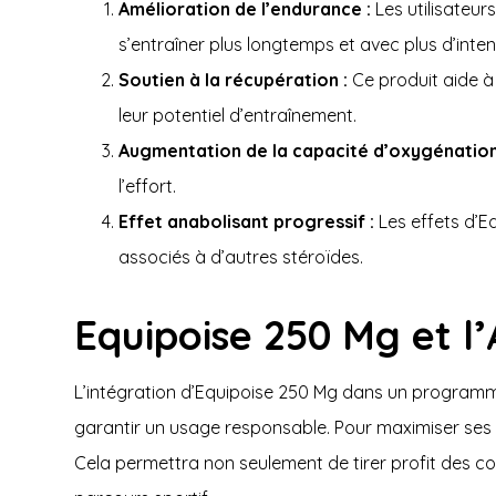
Amélioration de l’endurance :
Les utilisateur
s’entraîner plus longtemps et avec plus d’inten
Soutien à la récupération :
Ce produit aide à 
leur potentiel d’entraînement.
Augmentation de la capacité d’oxygénation
l’effort.
Effet anabolisant progressif :
Les effets d’E
associés à d’autres stéroïdes.
Equipoise 250 Mg et l
L’intégration d’Equipoise 250 Mg dans un programme 
garantir un usage responsable. Pour maximiser ses e
Cela permettra non seulement de tirer profit des c