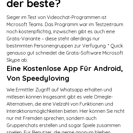
der beste?
Sieger im Test von Videochat-Programmen ist
Microsoft Teams. Das Programm war im Testzeitraum
noch kostenpflichtig, inzwischen gibt es auch eine
Gratis-Variante – diese steht allerdings nur
bestimmten Personengruppen zur Verfügung. * Quick
genauso gut schneidet die Gratis-Software Microsoft
Skype ab.
Eine Kostenlose App Für Android,
Von Speedyloving
Wie Ermittler Zugriff auf Whatsapp erhalten und
mitlesen können Insgesamt gibt es viele Omegle-
Alternativen, die eine Vielzahl von Funktionen und
Interaktionsmöglichkeiten bieten. Hier können Sie nicht
nur mit Fremden sprechen, sondern auch
Gruppenchats erstellen und sogar Spiele zusammen
spielen. Für Benutzer, die gerne anonym bleiben