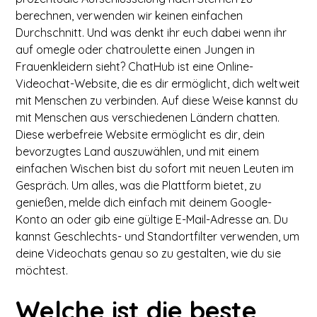
berechnen, verwenden wir keinen einfachen
Durchschnitt. Und was denkt ihr euch dabei wenn ihr
auf omegle oder chatroulette einen Jungen in
Frauenkleidern sieht? ChatHub ist eine Online-
Videochat-Website, die es dir ermöglicht, dich weltweit
mit Menschen zu verbinden. Auf diese Weise kannst du
mit Menschen aus verschiedenen Ländern chatten.
Diese werbefreie Website ermöglicht es dir, dein
bevorzugtes Land auszuwählen, und mit einem
einfachen Wischen bist du sofort mit neuen Leuten im
Gespräch. Um alles, was die Plattform bietet, zu
genießen, melde dich einfach mit deinem Google-
Konto an oder gib eine gültige E-Mail-Adresse an. Du
kannst Geschlechts- und Standortfilter verwenden, um
deine Videochats genau so zu gestalten, wie du sie
möchtest.
Welche ist die beste