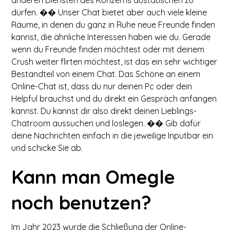
anderen Diensten des Konzerns austauschen zu
dürfen. �� Unser Chat bietet aber auch viele kleine
Räume, in denen du ganz in Ruhe neue Freunde finden
kannst, die ähnliche Interessen haben wie du. Gerade
wenn du Freunde finden möchtest oder mit deinem
Crush weiter flirten möchtest, ist das ein sehr wichtiger
Bestandteil von einem Chat. Das Schöne an einem
Online-Chat ist, dass du nur deinen Pc oder dein
Helpful brauchst und du direkt ein Gespräch anfangen
kannst. Du kannst dir also direkt deinen Lieblings-
Chatroom aussuchen und loslegen. �� Gib dafür
deine Nachrichten einfach in die jeweilige Inputbar ein
und schicke Sie ab.
Kann man Omegle
noch benutzen?
Im Jahr 2023 wurde die Schließung der Online-