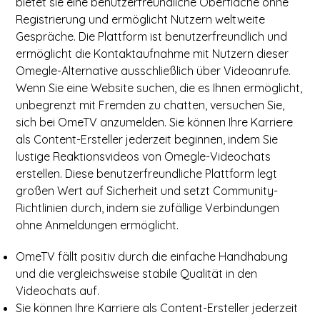
bietet sie eine benutzerfreundliche Oberfläche ohne
Registrierung und ermöglicht Nutzern weltweite
Gespräche. Die Plattform ist benutzerfreundlich und
ermöglicht die Kontaktaufnahme mit Nutzern dieser
Omegle-Alternative ausschließlich über Videoanrufe.
Wenn Sie eine Website suchen, die es Ihnen ermöglicht,
unbegrenzt mit Fremden zu chatten, versuchen Sie,
sich bei OmeTV anzumelden. Sie können Ihre Karriere
als Content-Ersteller jederzeit beginnen, indem Sie
lustige Reaktionsvideos von Omegle-Videochats
erstellen. Diese benutzerfreundliche Plattform legt
großen Wert auf Sicherheit und setzt Community-
Richtlinien durch, indem sie zufällige Verbindungen
ohne Anmeldungen ermöglicht.
OmeTV fällt positiv durch die einfache Handhabung
und die vergleichsweise stabile Qualität in den
Videochats auf.
Sie können Ihre Karriere als Content-Ersteller jederzeit