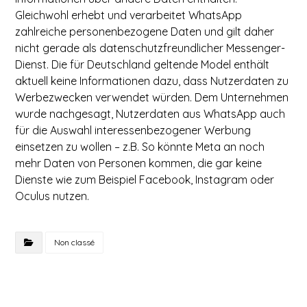
Gleichwohl erhebt und verarbeitet WhatsApp
zahlreiche personenbezogene Daten und gilt daher
nicht gerade als datenschutzfreundlicher Messenger-
Dienst. Die für Deutschland geltende Model enthält
aktuell keine Informationen dazu, dass Nutzerdaten zu
Werbezwecken verwendet würden. Dem Unternehmen
wurde nachgesagt, Nutzerdaten aus WhatsApp auch
für die Auswahl interessenbezogener Werbung
einsetzen zu wollen – z.B. So könnte Meta an noch
mehr Daten von Personen kommen, die gar keine
Dienste wie zum Beispiel Facebook, Instagram oder
Oculus nutzen.
Non classé