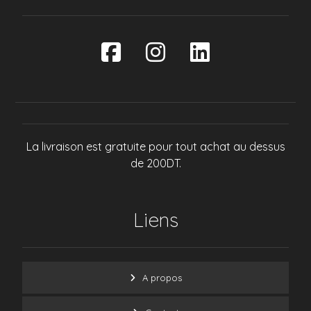
La livraison est gratuite pour tout achat au dessus
de 200DT.
Liens
A propos