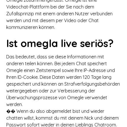
Omegle zusammengefasst. Omegle ist eine
Videochat-Plattform bei der Sie nach dem
Zufallsprinzip mit einem anderen Nutzer verbunden
werden und mit diesem per Video oder Chat
kommunizieren können.
Ist omegla live seriös?
Das bedeutet, dass sie diese Informationen mit
anderen teilen können. Bei jedem Chat speichert
Omegle einen Zeitstempel sowie Ihre IP-Adresse und
Ihren ID-Cookie. Diese Daten werden 120 Tage lang
gespeichert und können an Strafverfolgungsbehörden
weitergegeben oder zur Verbesserung der
Überwachungsprozesse von Omegle verwendet
werden.
�� Wenn du also abgemeldet bist und wieder
chatten willst, kommst du mit deinem Nick und deinem
Passwort sofort wieder in deinen Lieblings Chatroom.