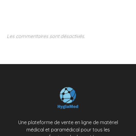
Les commentaires sont désactivés.
Une plateforme de vente en ligne de matériel
médical et paramédical pour tous les