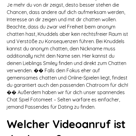
Je mehr du von dir zeigst, desto besser stehen die
Chancen, dass andere auf dich aufmerksam werden,
Interesse an dir zeigen und mit dir chatten wollen.
Beachte, dass du zwar viel Freiheit beim anonym
chatten hast, Knuddels aber kein rechtsfreier Raum ist
und Verstöße zu Konsequenzen führen. Bei Knuddels
kannst du anonym chatten, dein Nickname muss
additionally nicht dein Name sein. Hier kannst du
deinen Lieblings Smiley finden und direkt zum Chatten
verwenden. �� Falls dein Fokus eher auf
gemeinsames chatten und Online-Spielen liegt, findest
du garantiert auch den passenden Chatroom für dich!
�� Außerdem haben wir für dich unser spannendes
Chat Spiel Fotomeet – Selten warfare es einfacher,
jemand Passendes für Dating zu finden.
Welcher Videoanruf ist