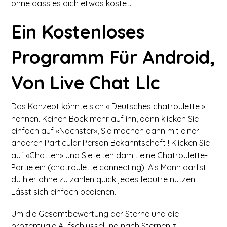
ohne dass es dich etwas kostet.
Ein Kostenloses
Programm Für Android,
Von Live Chat Llc
Das Konzept könnte sich « Deutsches chatroulette »
nennen. Keinen Bock mehr auf ihn, dann klicken Sie
einfach auf «Nächster», Sie machen dann mit einer
anderen Particular Person Bekanntschaft ! Klicken Sie
auf «Chatten» und Sie leiten damit eine Chatroulette-
Partie ein (chatroulette connecting). Als Mann darfst
du hier ohne zu zahlen quick jedes feautre nutzen.
Lässt sich einfach bedienen.
Um die Gesamtbewertung der Sterne und die
prozentuale Aufschlüsselung nach Sternen zu