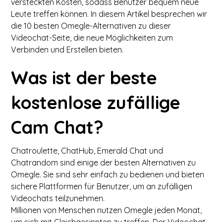
versteckten Kosten, sodass Benutzer bequem neue
Leute treffen können. In diesem Artikel besprechen wir
die 10 besten Omegle-Alternativen zu dieser
Videochat-Seite, die neue Möglichkeiten zum
Verbinden und Erstellen bieten.
Was ist der beste
kostenlose zufällige
Cam Chat?
Chatroulette, ChatHub, Emerald Chat und
Chatrandom sind einige der besten Alternativen zu
Omegle. Sie sind sehr einfach zu bedienen und bieten
sichere Plattformen für Benutzer, um an zufälligen
Videochats teilzunehmen.
Millionen von Menschen nutzen Omegle jeden Monat,