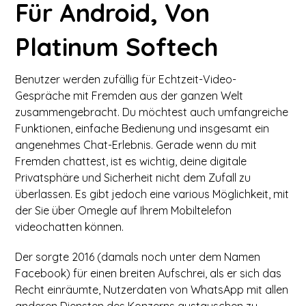
Für Android, Von
Platinum Softech
Benutzer werden zufällig für Echtzeit-Video-
Gespräche mit Fremden aus der ganzen Welt
zusammengebracht. Du möchtest auch umfangreiche
Funktionen, einfache Bedienung und insgesamt ein
angenehmes Chat-Erlebnis. Gerade wenn du mit
Fremden chattest, ist es wichtig, deine digitale
Privatsphäre und Sicherheit nicht dem Zufall zu
überlassen. Es gibt jedoch eine various Möglichkeit, mit
der Sie über Omegle auf Ihrem Mobiltelefon
videochatten können.
Der sorgte 2016 (damals noch unter dem Namen
Facebook) für einen breiten Aufschrei, als er sich das
Recht einräumte, Nutzerdaten von WhatsApp mit allen