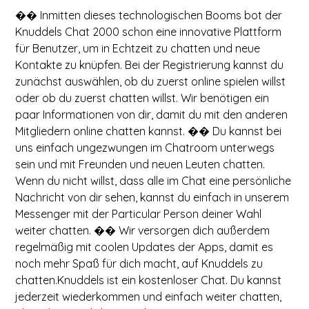
�� Inmitten dieses technologischen Booms bot der
Knuddels Chat 2000 schon eine innovative Plattform
für Benutzer, um in Echtzeit zu chatten und neue
Kontakte zu knüpfen. Bei der Registrierung kannst du
zunächst auswählen, ob du zuerst online spielen willst
oder ob du zuerst chatten willst. Wir benötigen ein
paar Informationen von dir, damit du mit den anderen
Mitgliedern online chatten kannst. �� Du kannst bei
uns einfach ungezwungen im Chatroom unterwegs
sein und mit Freunden und neuen Leuten chatten.
Wenn du nicht willst, dass alle im Chat eine persönliche
Nachricht von dir sehen, kannst du einfach in unserem
Messenger mit der Particular Person deiner Wahl
weiter chatten. �� Wir versorgen dich außerdem
regelmäßig mit coolen Updates der Apps, damit es
noch mehr Spaß für dich macht, auf Knuddels zu
chatten.Knuddels ist ein kostenloser Chat. Du kannst
jederzeit wiederkommen und einfach weiter chatten,