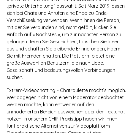
„private Unterhaltung“ auswählt. Seit März 2019 lassen
sich bei Chats und Anrufen eine Ende-zu-Ende-
Verschlüsselung verwenden. Wenn Ihnen die Person,
mit der Sie verbunden sind, nicht gefällt, klicken Sie
einfach auf « Nächstes », um zur nächsten Person zu
gelangen. Teilen Sie Geschichten, tauschen Sie Ideen
aus und schaffen Sie bleibende Erinnerungen, indem
Sie mit Fremden chatten. Die Plattform bietet eine
große Auswahl an Benutzern, die nach Liebe,
Gesellschaft und bedeutungsvollen Verbindungen
suchen.
Extrem-Videochatting – Chatroulette macht’s möglich.
Wer dagegen nicht von einem Moderator beobachtet
werden möchte, kann entweder auf den
unmoderierten Bereich ausweichen oder den Textchat
nutzen. In unserem CHIP-Praxistipp haben wir Ihnen
fünf praktische Alternativen zur Videoplattform