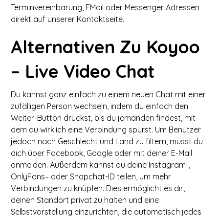
Terminvereinbarung, EMail oder Messenger Adressen
direkt auf unserer Kontaktseite.
Alternativen Zu Koyoo
– Live Video Chat
Du kannst ganz einfach zu einem neuen Chat mit einer
zufälligen Person wechseln, indem du einfach den
Weiter-Button drückst, bis du jemanden findest, mit
dem du wirklich eine Verbindung spürst. Um Benutzer
jedoch nach Geschlecht und Land zu filtern, musst du
dich über Facebook, Google oder mit deiner E-Mail
anmelden. Außerdem kannst du deine Instagram-,
OnlyFans– oder Snapchat-ID teilen, um mehr
Verbindungen zu knüpfen. Dies ermöglicht es dir,
deinen Standort privat zu halten und eine
Selbstvorstellung einzurichten, die automatisch jedes