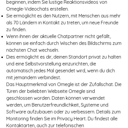
beginnen, indem Sie lustige Reaktionsvideos von
Omegle-Videochats erstellen.
Sie ermöglicht es den Nutzern, mit Menschen aus mehr
als 70 Ländern in Kontakt zu treten, um neue Freunde
zu finden.
Wenn ihnen der aktuelle Chatpartner nicht gefällt,
können sie einfach durch Wischen des Bildschirms zum
nächsten Chat wechseln.
Dies ermöglicht es dir, deinen Standort privat zu halten
und eine Selbstvorstellung einzurichten, die
automatisch jedes Mal gesendet wird, wenn du dich
mit jemandem verbindest.
Das Hauptmerkmal von Omegle ist der Zufallschat. Die
Türen der beliebten Webseite Omegle sind
geschlossen worden. Daten können verwendet
werden, um Benutzerfreundlichkeit, Systeme und
Software aufzubauen oder zu verbessern. Details zum
Monitoring finden Sie im Privacy Heart. Du findest alle
Kontaktarten, auch zur telefonischen