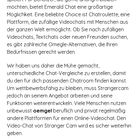
möchten, bietet Emerald Chat eine großartige
Möglichkeit. Eine beliebte Choice ist Chatroulette, eine
Plattform, die zufällige Videochats mit Menschen aus
der ganzen Welt ermöglicht. Ob Sie nach zufälligen
Videochats, Textchats oder neuen Freunden suchen,
es gibt zahlreiche Omegle-Alternativen, die Ihren
Bedürfnissen gerecht werden.
Wir haben uns daher die Mühe gemacht,
unterschiedliche Chat-Vergleiche zu erstellen, damit
du den für dich passenden Chatroom finden kannst.
Um wettbewerbsfähig zu bleiben, muss Strangercam
jedoch an seinem Angebot arbeiten und seine
Funktionen weiterentwickeln. Viele Menschen nutzen
unbewusst
oemgel
beruflich und privat regelmäßig
andere Plattformen für einen Online-Videochat. Den
Video-Chat von Stranger Cam wird es sicher weiterhin
geben.