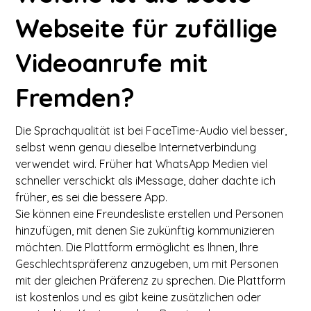
Webseite für zufällige
Videoanrufe mit
Fremden?
Die Sprachqualität ist bei FaceTime-Audio viel besser,
selbst wenn genau dieselbe Internetverbindung
verwendet wird. Früher hat WhatsApp Medien viel
schneller verschickt als iMessage, daher dachte ich
früher, es sei die bessere App.
Sie können eine Freundesliste erstellen und Personen
hinzufügen, mit denen Sie zukünftig kommunizieren
möchten. Die Plattform ermöglicht es Ihnen, Ihre
Geschlechtspräferenz anzugeben, um mit Personen
mit der gleichen Präferenz zu sprechen. Die Plattform
ist kostenlos und es gibt keine zusätzlichen oder