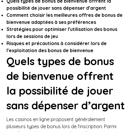
Quels types de bonus de bienvenue offrent la
possibilité de jouer sans dépenser d’argent
Comment choisir les meilleures offres de bonus de
bienvenue adaptées à ses préférences
Stratégies pour optimiser l’utilisation des bonus
lors de sessions de jeu
Risques et précautions à considérer lors de
l’exploitation des bonus de bienvenue
Quels types de bonus
de bienvenue offrent
la possibilité de jouer
sans dépenser d’argent
Les casinos en ligne proposent généralement
plusieurs types de bonus lors de l’inscription. Parmi