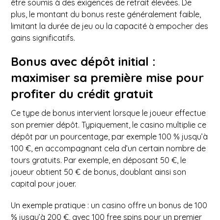
être soumis à des exigences de retrait élevées. De
plus, le montant du bonus reste généralement faible,
limitant la durée de jeu ou la capacité à empocher des
gains significatifs.
Bonus avec dépôt initial :
maximiser sa première mise pour
profiter du crédit gratuit
Ce type de bonus intervient lorsque le joueur effectue
son premier dépôt. Typiquement, le casino multiplie ce
dépôt par un pourcentage, par exemple 100 % jusqu’à
100 €, en accompagnant cela d’un certain nombre de
tours gratuits. Par exemple, en déposant 50 €, le
joueur obtient 50 € de bonus, doublant ainsi son
capital pour jouer.
Un exemple pratique : un casino offre un bonus de 100
% jusqu’à 200 €, avec 100 free spins pour un premier