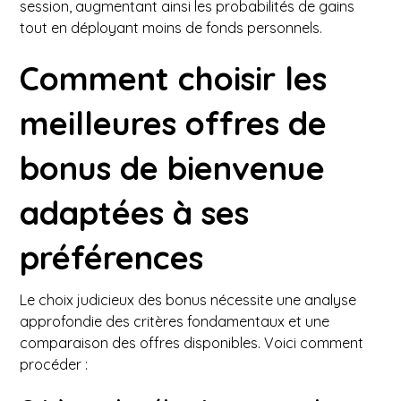
session, augmentant ainsi les probabilités de gains
tout en déployant moins de fonds personnels.
Comment choisir les
meilleures offres de
bonus de bienvenue
adaptées à ses
préférences
Le choix judicieux des bonus nécessite une analyse
approfondie des critères fondamentaux et une
comparaison des offres disponibles. Voici comment
procéder :