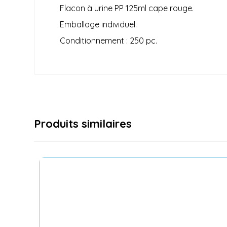
Flacon à urine PP 125ml cape rouge.
Emballage
individuel
.
Conditionnement : 250 pc.
Produits similaires