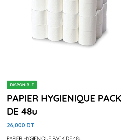
DISPONIBLE
PAPIER HYGIENIQUE PACK
DE 48u
26,000
DT
PAPIER HYGIENIQUE PACK DE 48u