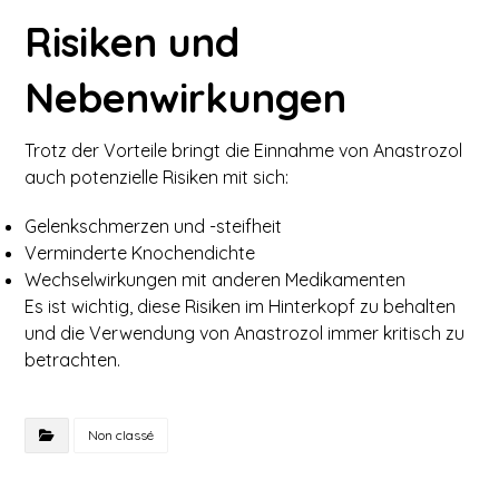
Risiken und
Nebenwirkungen
Trotz der Vorteile bringt die Einnahme von Anastrozol
auch potenzielle Risiken mit sich:
Gelenkschmerzen und -steifheit
Verminderte Knochendichte
Wechselwirkungen mit anderen Medikamenten
Es ist wichtig, diese Risiken im Hinterkopf zu behalten
und die Verwendung von Anastrozol immer kritisch zu
betrachten.
Non classé