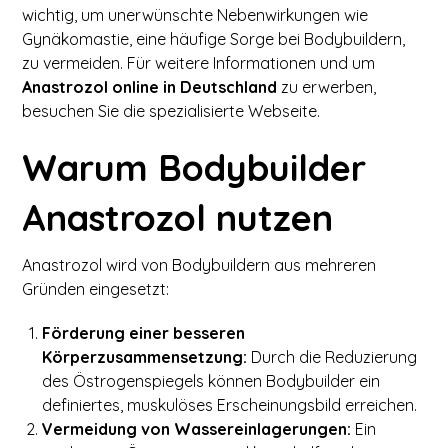
wichtig, um unerwünschte Nebenwirkungen wie
Gynäkomastie, eine häufige Sorge bei Bodybuildern,
zu vermeiden. Für weitere Informationen und um
Anastrozol online in Deutschland
zu erwerben,
besuchen Sie die spezialisierte Webseite.
Warum Bodybuilder
Anastrozol nutzen
Anastrozol wird von Bodybuildern aus mehreren
Gründen eingesetzt:
Förderung einer besseren
Körperzusammensetzung:
Durch die Reduzierung
des Östrogenspiegels können Bodybuilder ein
definiertes, muskulöses Erscheinungsbild erreichen.
Vermeidung von Wassereinlagerungen:
Ein