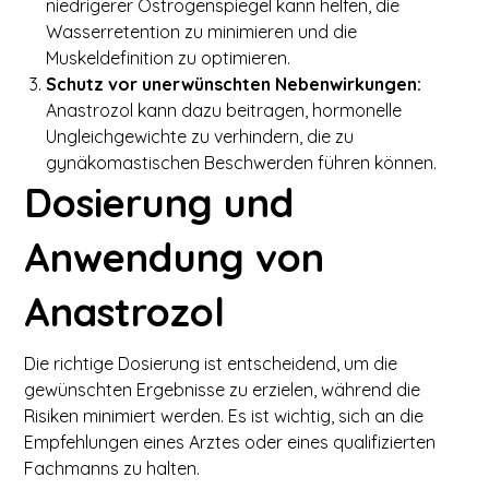
niedrigerer Östrogenspiegel kann helfen, die
Wasserretention zu minimieren und die
Muskeldefinition zu optimieren.
Schutz vor unerwünschten Nebenwirkungen:
Anastrozol kann dazu beitragen, hormonelle
Ungleichgewichte zu verhindern, die zu
gynäkomastischen Beschwerden führen können.
Dosierung und
Anwendung von
Anastrozol
Die richtige Dosierung ist entscheidend, um die
gewünschten Ergebnisse zu erzielen, während die
Risiken minimiert werden. Es ist wichtig, sich an die
Empfehlungen eines Arztes oder eines qualifizierten
Fachmanns zu halten.