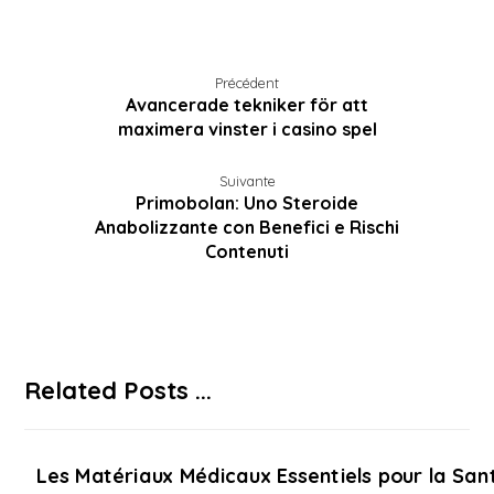
Précédent
Avancerade tekniker för att
maximera vinster i casino spel
Suivante
Primobolan: Uno Steroide
Anabolizzante con Benefici e Rischi
Contenuti
Related Posts ...
Les Matériaux Médicaux Essentiels pour la Sant