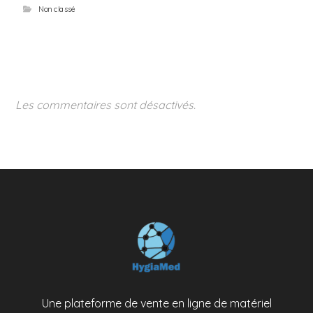
Non classé
Les commentaires sont désactivés.
Une plateforme de vente en ligne de matériel