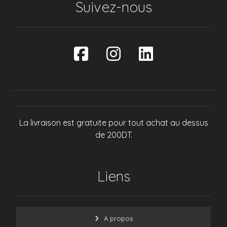
Suivez-nous
La livraison est gratuite pour tout achat au dessus
de 200DT.
Liens
A propos