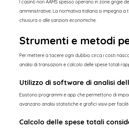
I casinò non AAMS spesso operano in zone grigie dell
amministrative. La normativa italiana si impegna a 
chiusura o alle sanzioni economiche.
Strumenti e metodi per
Per mettere a tacere ogni dubbio circa i costi nascost
analisi di transazioni e calcolo delle spese totali 
Utilizzo di software di analisi del
Esistono programmi e app che permettono di importare 
avanzano analisi statistiche e grafici visivi per fa
Calcolo delle spese totali consid