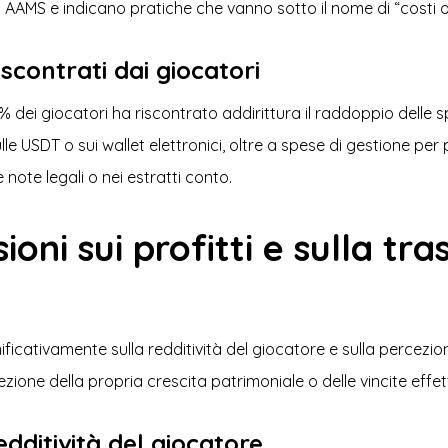
 AAMS e indicano pratiche che vanno sotto il nome di “costi oc
iscontrati dai giocatori
 dei giocatori ha riscontrato addirittura il raddoppio delle 
e USDT o sui wallet elettronici, oltre a spese di gestione per 
note legali o nei estratti conto.
oni sui profitti e sulla tr
ificativamente sulla redditività del giocatore e sulla percezio
zione della propria crescita patrimoniale o delle vincite effett
redditività del giocatore