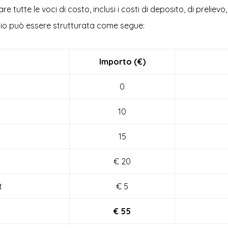
 tutte le voci di costo, inclusi i costi di deposito, di preliev
mpio può essere strutturata come segue:
Importo (€)
0
10
15
€ 20
t
€ 5
€ 55