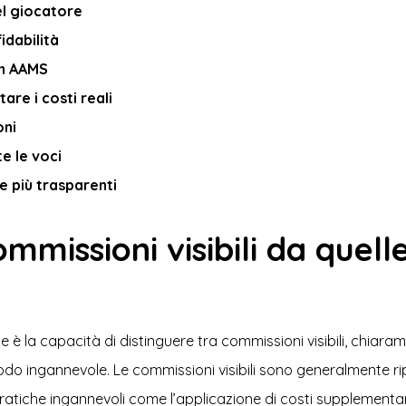
del giocatore
idabilità
on AAMS
are i costi reali
oni
e le voci
e più trasparenti
mmissioni visibili da quell
 è la capacità di distinguere tra commissioni visibili, chiaram
do ingannevole. Le commissioni visibili sono generalmente ripo
tiche ingannevoli come l’applicazione di costi supplementari 