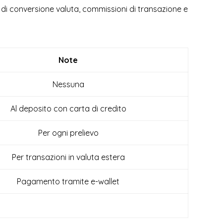
o, di conversione valuta, commissioni di transazione e
Note
Nessuna
Al deposito con carta di credito
Per ogni prelievo
Per transazioni in valuta estera
Pagamento tramite e-wallet