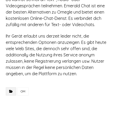
Videogesprächen teilnehmen. Emerald Chat ist eine
der besten Alternativen zu Omegle und bietet einen
kostenlosen Online-Chat-Dienst. Es verbindet dich
zufällig mit anderen für Text- oder Videochats.
Ihr Gerät erlaubt uns derzeit leider nicht, die
entsprechenden Optionen anzuzeigen. Es gibt heute
viele Web Sites, die dennoch sehr offen sind, die
additionally die Nutzung ihres Service anonym
zulassen, keine Registrierung verlangen usw. Nutzer
müssen in der Regel keine persönlichen Daten
angeben, um die Plattform zu nutzen.
OM