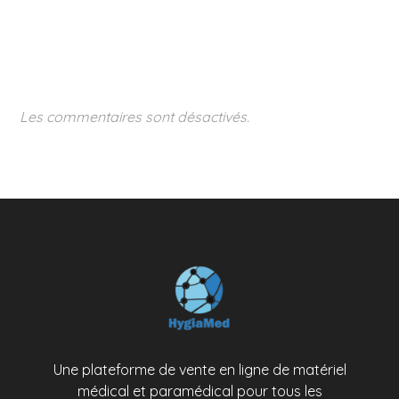
Les commentaires sont désactivés.
Une plateforme de vente en ligne de matériel
médical et paramédical pour tous les