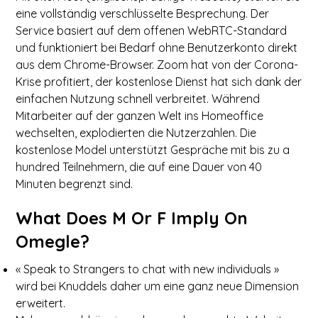
eine vollständig verschlüsselte Besprechung. Der
Service basiert auf dem offenen WebRTC-Standard
und funktioniert bei Bedarf ohne Benutzerkonto direkt
aus dem Chrome-Browser. Zoom hat von der Corona-
Krise profitiert, der kostenlose Dienst hat sich dank der
einfachen Nutzung schnell verbreitet. Während
Mitarbeiter auf der ganzen Welt ins Homeoffice
wechselten, explodierten die Nutzerzahlen. Die
kostenlose Model unterstützt Gespräche mit bis zu a
hundred Teilnehmern, die auf eine Dauer von 40
Minuten begrenzt sind.
What Does M Or F Imply On
Omegle?
« Speak to Strangers to chat with new individuals »
wird bei Knuddels daher um eine ganz neue Dimension
erweitert.