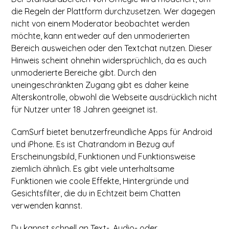
die Regeln der Plattform durchzusetzen. Wer dagegen
nicht von einem Moderator beobachtet werden
möchte, kann entweder auf den unmoderierten
Bereich ausweichen oder den Textchat nutzen. Dieser
Hinweis scheint ohnehin widersprüchlich, da es auch
unmoderierte Bereiche gibt. Durch den
uneingeschränkten Zugang gibt es daher keine
Alterskontrolle, obwohl die Webseite ausdrücklich nicht
für Nutzer unter 18 Jahren geeignet ist.
CamSurf bietet benutzerfreundliche Apps für Android
und iPhone. Es ist Chatrandom in Bezug auf
Erscheinungsbild, Funktionen und Funktionsweise
ziemlich ähnlich. Es gibt viele unterhaltsame
Funktionen wie coole Effekte, Hintergründe und
Gesichtsfilter, die du in Echtzeit beim Chatten
verwenden kannst.
Du kannst schnell an Text-, Audio- oder