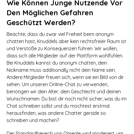
Wie Können Junge Nutzende Vor
Den Möglichen Gefahren
Geschützt Werden?
Beachte, dass du zwar viel Freiheit beim anonym
chatten hast, Knuddels aber kein rechtsfreier Raum ist
und Verstöße zu Konsequenzen führen. Wir wollen,
dass sich alle Mitglieder auf der Plattform wohlfühlen.
Bei Knuddels kannst du anonym chatten, dein
Nickname muss additionally nicht dein Name sein.
Andere Mitglieder freuen sich, wenn sie ein Bild von dir
sehen. Um unseren Online-Chat zu verwenden,
benötigen wir dein Alter, dein Geschlecht und deinen
Wunschnamen. Du bist dir noch nicht sicher, was du im
Chat schreiben sollst und du möchtest erstmal
herausfinden, was andere Chatter gerade so
schreiben und machen?
Der Standardbereich von Omegle wird moderiert, um