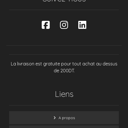
La livraison est gratuite pour tout achat au dessus
de 200DT.
Liens
A propos