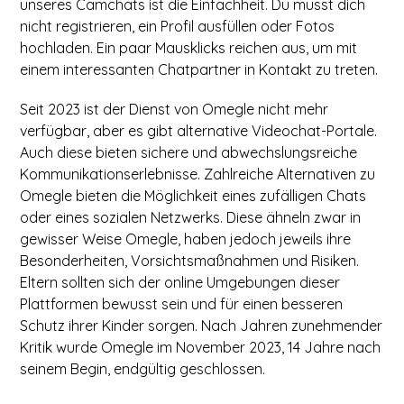
unseres Camchats ist die Einfachheit. Du musst dich
nicht registrieren, ein Profil ausfüllen oder Fotos
hochladen. Ein paar Mausklicks reichen aus, um mit
einem interessanten Chatpartner in Kontakt zu treten.
Seit 2023 ist der Dienst von Omegle nicht mehr
verfügbar, aber es gibt alternative Videochat-Portale.
Auch diese bieten sichere und abwechslungsreiche
Kommunikationserlebnisse. Zahlreiche Alternativen zu
Omegle bieten die Möglichkeit eines zufälligen Chats
oder eines sozialen Netzwerks. Diese ähneln zwar in
gewisser Weise Omegle, haben jedoch jeweils ihre
Besonderheiten, Vorsichtsmaßnahmen und Risiken.
Eltern sollten sich der online Umgebungen dieser
Plattformen bewusst sein und für einen besseren
Schutz ihrer Kinder sorgen. Nach Jahren zunehmender
Kritik wurde Omegle im November 2023, 14 Jahre nach
seinem Begin, endgültig geschlossen.