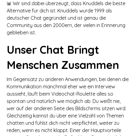
📊 Wir sind dabei überzeugt, dass Knuddels die beste
Alternative für dich ist. Knuddels wurde 1999 als
deutscher Chat gegründet und ist genau die
Community aus den 2000ern, der vielen in Erinnerung
geblieben ist.
Unser Chat Bringt
Menschen Zusammen
Im Gegensatz zu anderen Anwendungen, bei denen die
Kommunikation manchmal eher wie ein Interview
aussieht, läuft beim Videochat-Roulette alles so
spontan und natürlich wie möglich ab. Du weißt nie,
wer auf der anderen Seite des Bildschirms sitzen wird.
Gleichzeitig kannst du über eine Vielzahl von Themen
chatten und fühlst dich nicht verpflichtet, weiter zu
reden, wenn es nicht klappt. Einer der Hauptvorteile