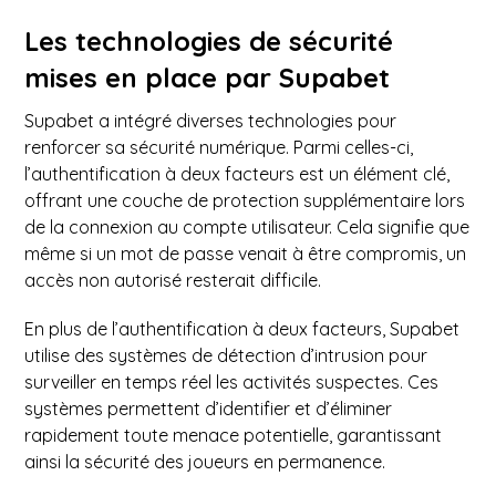
Les technologies de sécurité
mises en place par Supabet
Supabet a intégré diverses technologies pour
renforcer sa sécurité numérique. Parmi celles-ci,
l’authentification à deux facteurs est un élément clé,
offrant une couche de protection supplémentaire lors
de la connexion au compte utilisateur. Cela signifie que
même si un mot de passe venait à être compromis, un
accès non autorisé resterait difficile.
En plus de l’authentification à deux facteurs, Supabet
utilise des systèmes de détection d’intrusion pour
surveiller en temps réel les activités suspectes. Ces
systèmes permettent d’identifier et d’éliminer
rapidement toute menace potentielle, garantissant
ainsi la sécurité des joueurs en permanence.