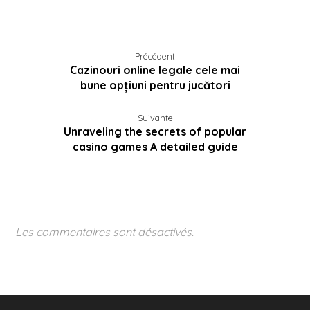
Précédent
Cazinouri online legale cele mai
bune opțiuni pentru jucători
Suivante
Unraveling the secrets of popular
casino games A detailed guide
Les commentaires sont désactivés.