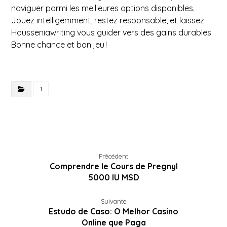
naviguer parmi les meilleures options disponibles.
Jouez intelligemment, restez responsable, et laissez
Housseniawriting vous guider vers des gains durables.
Bonne chance et bon jeu !
1
Précédent
Comprendre le Cours de Pregnyl
5000 IU MSD
Suivante
Estudo de Caso: O Melhor Casino
Online que Paga