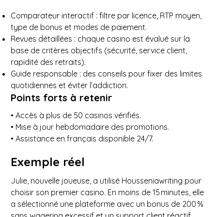
Comparateur interactif : filtre par licence, RTP moyen,
type de bonus et modes de paiement.
Revues détaillées : chaque casino est évalué sur la
base de critères objectifs (sécurité, service client,
rapidité des retraits).
Guide responsable : des conseils pour fixer des limites
quotidiennes et éviter l’addiction.
Points forts à retenir
• Accès à plus de 50 casinos vérifiés.
• Mise à jour hebdomadaire des promotions.
• Assistance en français disponible 24/7.
Exemple réel
Julie, nouvelle joueuse, a utilisé Housseniawriting pour
choisir son premier casino. En moins de 15 minutes, elle
a sélectionné une plateforme avec un bonus de 200 %
sans wagering excessif et un support client réactif.