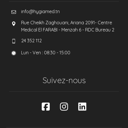
info@hygiamed.tn
Rue Cheikh Zaghouani, Ariana 2091- Centre
Medical El FARABI - Menzah 6 - RDC Bureau 2
24 352 112
Lun - Ven : 08:30 - 15:00
Suivez-nous