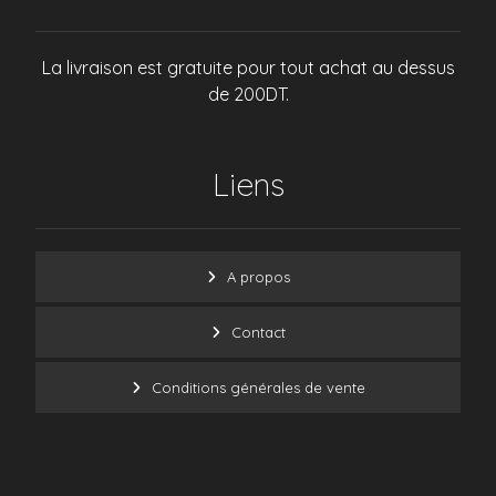
La livraison est gratuite pour tout achat au dessus
de 200DT.
Liens
A propos
Contact
Conditions générales de vente