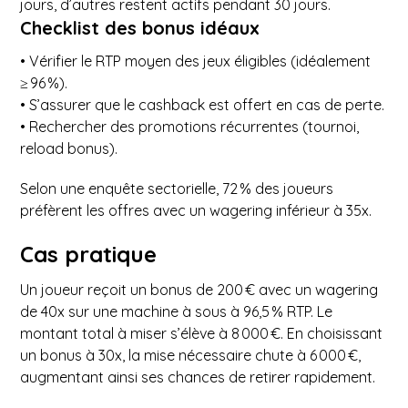
jours, d’autres restent actifs pendant 30 jours.
Checklist des bonus idéaux
• Vérifier le RTP moyen des jeux éligibles (idéalement
≥ 96 %).
• S’assurer que le cashback est offert en cas de perte.
• Rechercher des promotions récurrentes (tournoi,
reload bonus).
Selon une enquête sectorielle, 72 % des joueurs
préfèrent les offres avec un wagering inférieur à 35x.
Cas pratique
Un joueur reçoit un bonus de 200 € avec un wagering
de 40x sur une machine à sous à 96,5 % RTP. Le
montant total à miser s’élève à 8 000 €. En choisissant
un bonus à 30x, la mise nécessaire chute à 6 000 €,
augmentant ainsi ses chances de retirer rapidement.