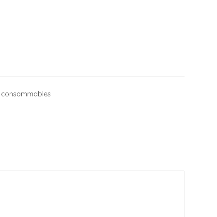
et consommables