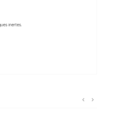
ues inertes.