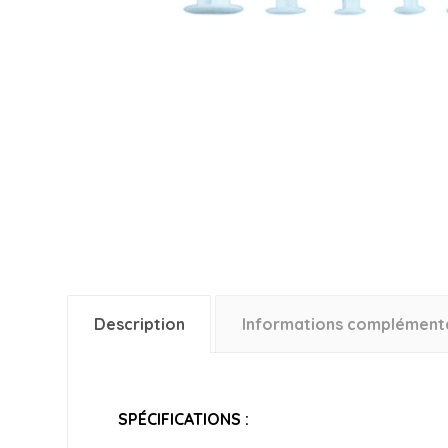
Description
Informations complément
SPÉCIFICATIONS :