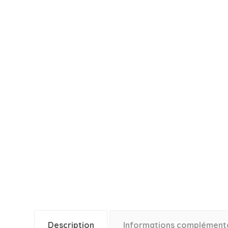
Description
Informations complément