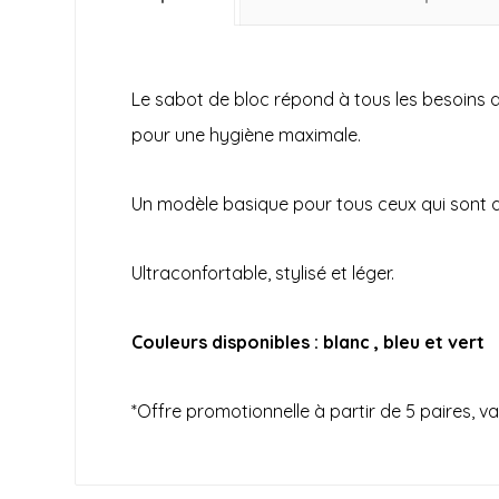
Le sabot de bloc répond à tous les besoins d
pour une hygiène maximale.
Un modèle basique pour tous ceux qui sont ac
Ultraconfortable, stylisé et léger.
Couleurs disponibles : blanc , bleu et vert
*Offre promotionnelle à partir de 5 paires, va