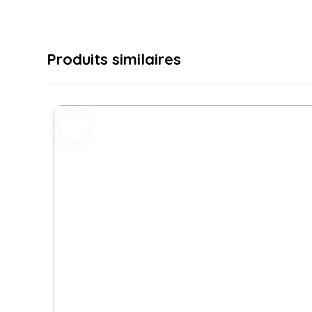
Produits similaires
Promo !