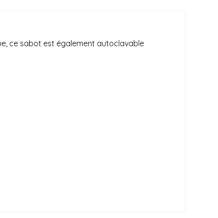
que, ce sabot est également autoclavable