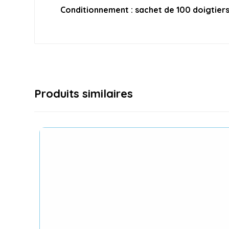
Conditionnement : sachet de 100 doigtiers 
Produits similaires