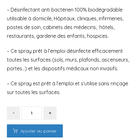
– Désinfectant anti bactérien 100% biodégradable
utilisable à domicile, Hôpitaux, cliniques, infirmeries,
postes de soin, cabinets des médecins, hôtels,
restaurants, garderie des enfants, hospices.
– Ce spray prêt à l’emploi désinfecte efficacement
toutes les surfaces (sols, murs, plafonds, ascenseurs,
portes…) et les dispositifs médicaux non invasifs.
– Ce spray est prêt à l’emploi et s’utilise sans rinçage
sur toutes les surfaces.
-
+
Ajouter au panier