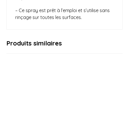
– Ce spray est prêt à l’emploi et s’utilise sans
rinçage sur toutes les surfaces.
Produits similaires