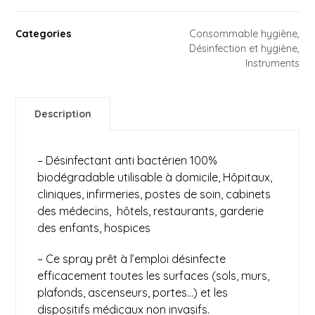
Categories
Consommable hygiène
,
Désinfection et hygiène
,
Instruments
Description
– Désinfectant anti bactérien 100%
biodégradable utilisable à domicile, Hôpitaux,
cliniques, infirmeries, postes de soin, cabinets
des médecins, hôtels, restaurants, garderie
des enfants, hospices
– Ce spray prêt à l’emploi désinfecte
efficacement toutes les surfaces (sols, murs,
plafonds, ascenseurs, portes…) et les
dispositifs médicaux non invasifs.