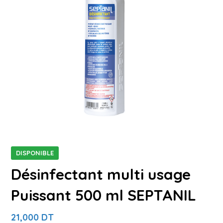
DISPONIBLE
Désinfectant multi usage
Puissant 500 ml SEPTANIL
21,000
DT