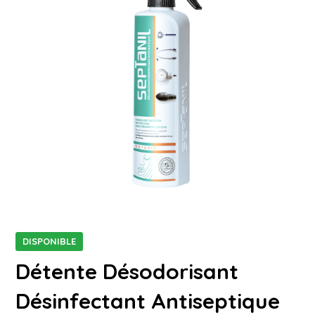
DISPONIBLE
Détente Désodorisant
Désinfectant Antiseptique