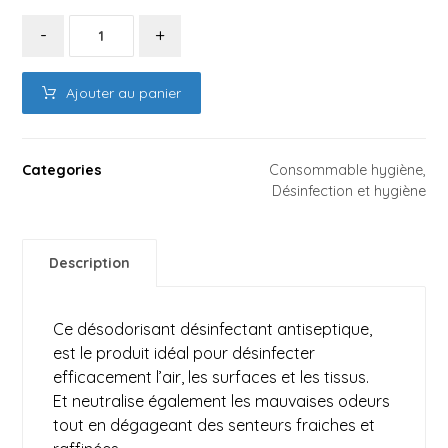
-
+
Ajouter au panier
Categories
Consommable hygiène
,
Désinfection et hygiène
Description
Ce désodorisant désinfectant antiseptique,
est le produit idéal pour désinfecter
efficacement l’air, les surfaces et les tissus.
Et neutralise également les mauvaises odeurs
tout en dégageant des senteurs fraiches et