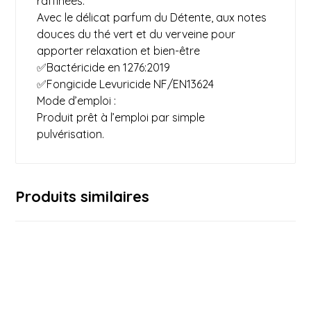
raffinées.
Avec le délicat parfum du Détente, aux notes
douces du thé vert et du verveine pour
apporter relaxation et bien-être
✅Bactéricide en 1276:2019
✅Fongicide Levuricide NF/EN13624
Mode d’emploi :
Produit prêt à l’emploi par simple
pulvérisation.
Produits similaires