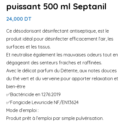
puissant 500 ml Septanil
24,000
DT
Ce désodorisant désinfectant antiseptique, est le
produit idéal pour désinfecter efficacement l’air, les
surfaces et les tissus.
Et neutralise également les mauvaises odeurs tout en
dégageant des senteurs fraiches et raffinées.
Avec le délicat parfum du Détente, aux notes douces
du thé vert et du verveine pour apporter relaxation et
bien-être
✅Bactéricide en 1276:2019
✅Fongicide Levuricide NF/EN13624
Mode d’emploi :
Produit prêt à l’emploi par simple pulvérisation.