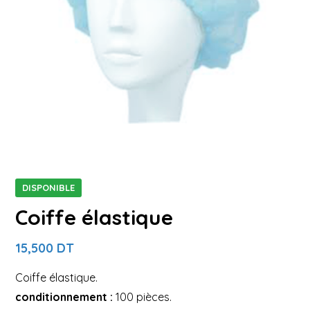
DISPONIBLE
Coiffe élastique
15,500
DT
Coiffe élastique.
conditionnement :
100 pièces.