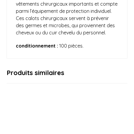
vêtements chirurgicaux importants et compte
parmi l’équipement de protection individuel.
Ces calots chirurgicaux servent à prévenir
des germes et microbes, qui proviennent des
cheveux ou du cuir chevelu du personnel.
conditionnement :
100 pièces.
Produits similaires