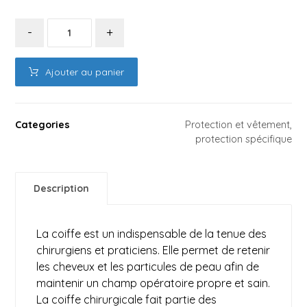
-
+
Ajouter au panier
Categories
Protection et vêtement
,
protection spécifique
Description
La coiffe est un indispensable de la tenue des
chirurgiens et praticiens. Elle permet de retenir
les cheveux et les particules de peau afin de
maintenir un champ opératoire propre et sain.
La coiffe chirurgicale fait partie des