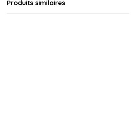
Produits similaires