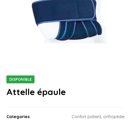
DISPONIBLE
Attelle épaule
Categories
Confort patient
,
orthopédie