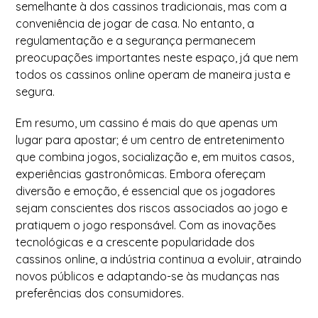
semelhante à dos cassinos tradicionais, mas com a
conveniência de jogar de casa. No entanto, a
regulamentação e a segurança permanecem
preocupações importantes neste espaço, já que nem
todos os cassinos online operam de maneira justa e
segura.
Em resumo, um cassino é mais do que apenas um
lugar para apostar; é um centro de entretenimento
que combina jogos, socialização e, em muitos casos,
experiências gastronômicas. Embora ofereçam
diversão e emoção, é essencial que os jogadores
sejam conscientes dos riscos associados ao jogo e
pratiquem o jogo responsável. Com as inovações
tecnológicas e a crescente popularidade dos
cassinos online, a indústria continua a evoluir, atraindo
novos públicos e adaptando-se às mudanças nas
preferências dos consumidores.