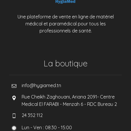
Une plateforme de vente en ligne de matériel
médical et paramédical pour tous les
professionnels de santé.
La boutique
info@hygiamed.tn
Rue Cheikh Zaghouani, Ariana 2091- Centre
Medical El FARABI - Menzah 6 - RDC Bureau 2
24 352 112
Lun - Ven : 08:30 - 15:00