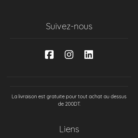
Suivez-nous
La livraison est gratuite pour tout achat au dessus
de 200DT.
Liens