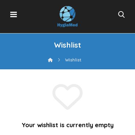
Wishlist
Wishlist
Your wishlist is currently empty